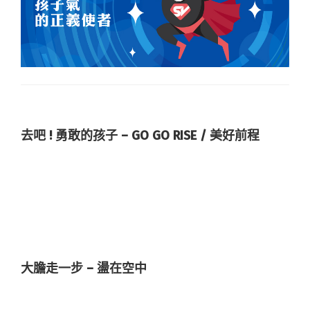
去吧 ! 勇敢的孩子 – GO GO RISE / 美好前程
大膽走一步 – 盪在空中