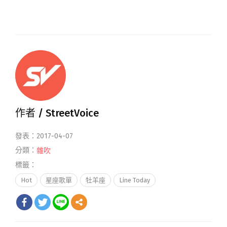
作者 /
StreetVoice
發表：2017-04-07
分類：
雜吹
標籤：
Hot
星座歌單
牡羊座
Line Today