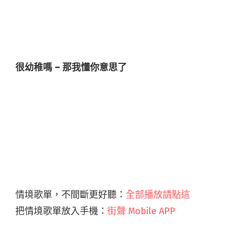
很幼稚嗎 – 那我懂你意思了
情境歌單，不間斷更好聽：
全部播放請點這
把情境歌單放入手機：
街聲 Mobile APP