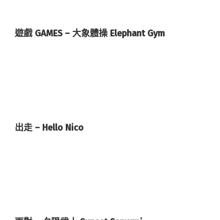
遊戲 GAMES – 大象體操 Elephant Gym
出走 – Hello Nico