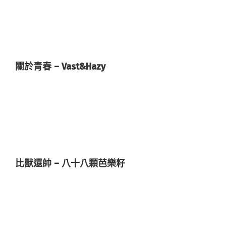
關於青春 – Vast&Hazy
比獸還帥 – 八十八顆芭樂籽