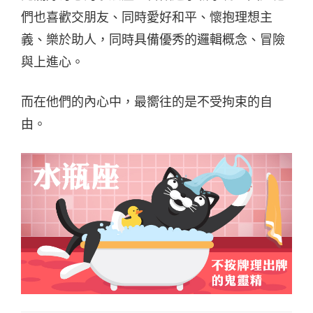
們也喜歡交朋友、同時愛好和平、懷抱理想主
義、樂於助人，同時具備優秀的邏輯概念、冒險
與上進心。
而在他們的內心中，最嚮往的是不受拘束的自
由。