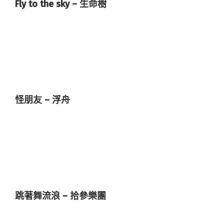
Fly to the sky – 生命樹
怪朋友 – 浮舟
跳著舞流浪 – 拾參樂團