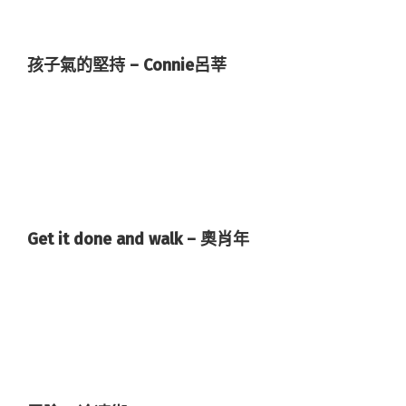
孩子氣的堅持 – Connie呂莘
Get it done and walk – 奧肖年