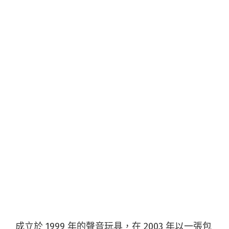
成立於 1999 年的聲音玩具，在 2003 年以一張包