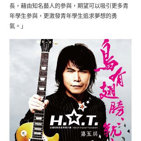
長，藉由知名藝人的參與，期望可以吸引更多青
年學生參與，更激發青年學生追求夢想的勇
氣。」