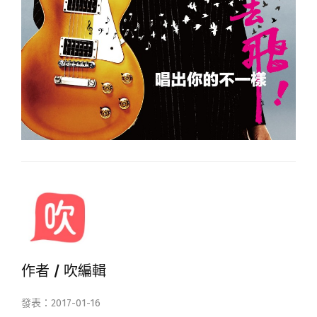
作者 /
吹編輯
發表：2017-01-16