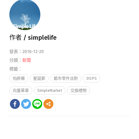
作者 /
simplelife
發表：2016-12-20
分類：
新聞
標籤：
怕胖團
聖誕節
都市零件派對
DSPS
向量單車
SimpleMarket
交換禮物