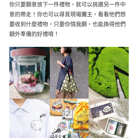
你只要願意放下一件禮物，就可以挑選另一件中
意的帶走！你也可以尋覓現場攤主，看看他們想
要收到什麼禮物，只要你情我願，也能換得他們
額外準備的好禮唷！