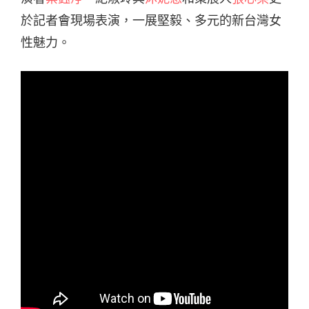
於記者會現場表演，一展堅毅、多元的新台灣女
性魅力。