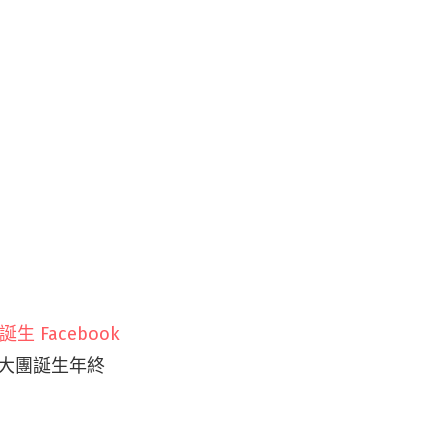
大團誕生 Facebook
 大團誕生年終