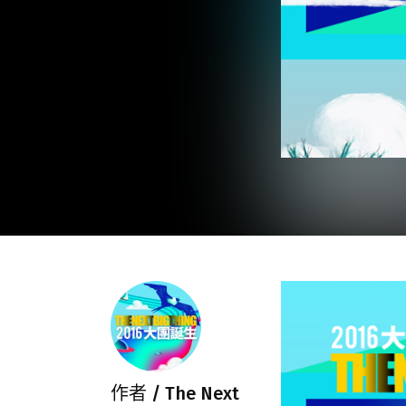
作者 /
The Next