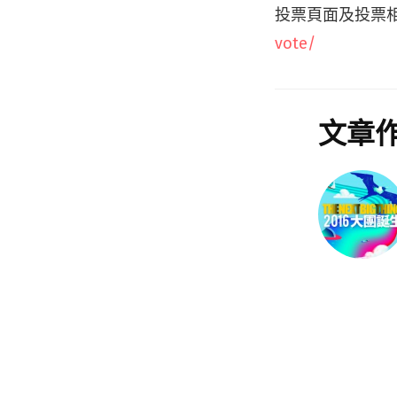
投票頁面及投票
vote/
文章