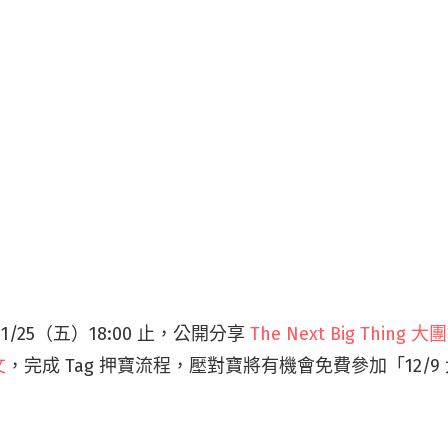
1/25（五）18:00 止，公開分享
The Next Big Thing 
文
，完成 Tag 押寶流程，壓對寶將有機會免費參加「12/9