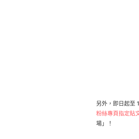
另外，即日起至 1
粉絲專頁指定貼
場」！