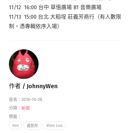
11/12 16:00 台中 草悟廣場 B1 音樂廣場
11/13 15:00 台北 大稻埕 莊義芳商行（有人數限
制，憑專輯依序入場）
作者 /
JohnnyWen
發表：2016-10-28
分類：
新聞
標籤：
Hot
盧凱彤
Ellen Loo