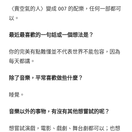
〈賣空氣的人〉變成 007 的配樂，任何一部都可
以。
最近最喜歡的一句話或一個想法是？
你的完美有點難懂並不代表世界不能包容，因為
每天都講。
除了音樂，平常喜歡做些什麼？
睡覺。
音樂以外的事物，有沒有其他想嘗試的呢？
想嘗試演戲，電影、戲劇、舞台劇都可以；也想