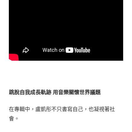
跳脫自我成長軌跡 用音樂關懷世界議題
在專輯中，盧凱彤不只書寫自己，也凝視著社
會。