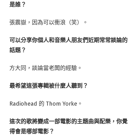
是誰？
張震嶽，因為可以衝浪（笑）。
可以分享你個人和音樂人朋友們近期常常談論的
話題？
方大同，談論當老闆的經驗。
最希望這張專輯被什麼人聽到？
Radiohead 的 Thom Yorke。
這次的歌將變成一部電影的主題曲與配樂，你覺
得會是哪部電影？