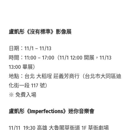
盧凱彤《沒有標準》影像展
日期：11/1 – 11/13
時間：11:00 – 17:00（11/1 12:00 開展，11/13
13:00 畢展）
地點：台北 大稻埕 莊義芳商行（台北市大同區迪
化街一段 117 號）
※ 免費入場
盧凱彤《Imperfections
》迷你音樂會
11/11 19:30 高雄 大魯閣草衙道 1F 草衙劇場