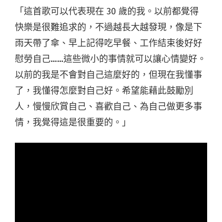
「這首歌可以代表現在 30 歲的我。以前都覺得
快樂是很難追求的，不過越長大越發現，像是下
雨天帶了傘、早上記得吃早餐、工作結束後好好
慰勞自己……這些微小的事情就可以讓心情變好。
以前的我是不會對自己這麼好的，但現在我懂事
了，我懂得怎麼對自己好。希望能藉此鼓勵別
人，慢慢欣賞自己、喜歡自己、為自己做更多事
情，我覺得這是很重要的。」