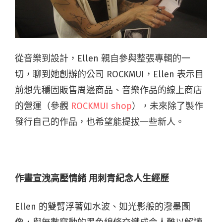
從音樂到設計，Ellen 親自參與整張專輯的一
切，聊到她創辦的公司 ROCKMUI，Ellen 表示目
前想先穩固販售周邊商品、音樂作品的線上商店
的營運（參觀
ROCKMUI shop
），未來除了製作
發行自己的作品，也希望能提拔一些新人。
作畫宣洩高壓情緒 用刺青紀念人生經歷
Ellen 的雙臂浮著如水波、如光影般的潑墨圖