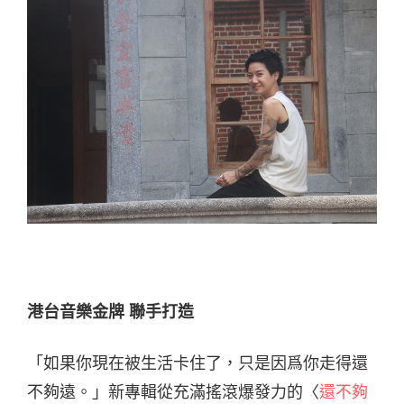
港台音樂金牌 聯手打造
「如果你現在被生活卡住了，只是因爲你走得還
不夠遠。」新專輯從充滿搖滾爆發力的〈
還不夠