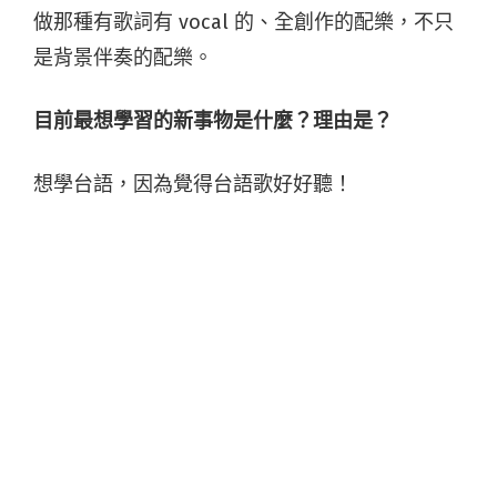
做那種有歌詞有 vocal 的、全創作的配樂，不只
是背景伴奏的配樂。
目前最想學習的新事物是什麼？理由是？
想學台語，因為覺得台語歌好好聽！