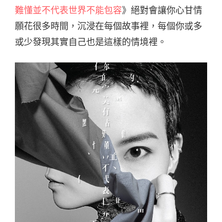
難懂並不代表世界不能包容
》絕對會讓你心甘情
願花很多時間，沉浸在每個故事裡，每個你或多
或少發現其實自己也是這樣的情境裡。