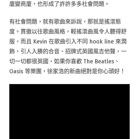
廈變商廈，也形成了許許多多社會問題。
有社會問題，就有歌曲來訴說，那就是搖滾態
度。貫徹以往歌曲風格，輕搖滾曲風令人聽得舒
服，而且 Kevin 在歌曲引入不同 hook line 來潤
飾，引人入勝的合音、招牌式英國風吉他聲，一
切一切都很英國，如果你喜歡 The Beatles、
Oasis 等樂團，徐家浩的新曲絕對是你心頭好！