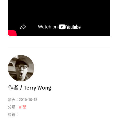
作者 /
Terry Wong
發表：2016-10-18
分類：
新聞
標籤：