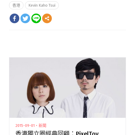
香港
Kevin Kaho Tsui
2015-09-01・新聞
香港獨立圈經典回顧：PixelToy