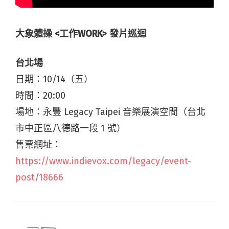
大象體操 <工作WORK> 發片巡迴
台北場
日期：10/14（五）
時間：20:00
場地：永豐 Legacy Taipei 音樂展演空間（台北
市中正區八德路一段 1 號）
售票網址：
https://www.indievox.com/legacy/event-
post/18666