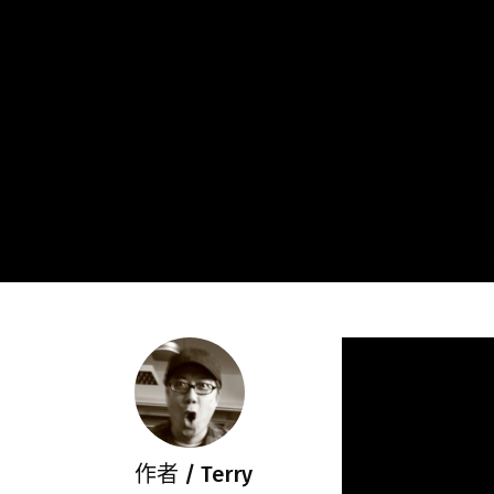
作者 /
Terry