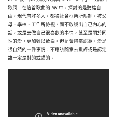
歌詞。在這首歌曲的 MV 中，探討的是聽權自
由，現代有許多人，都被社會框架所限制，
被父
母、學校、工作所檢視，而不敢說出自己內心的
話，
或是去做自己很喜歡的事情，甚至是關於同
性的愛，更加難以啟齒。
但是黃得峯認為，愛是
很自然的一件事情，
不應該隨意去批評或是認定
誰一定是對的或錯的。