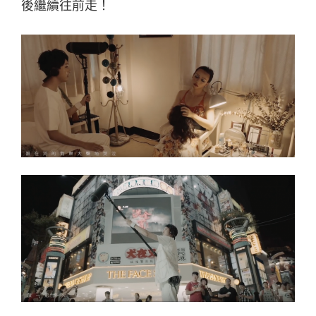
後繼續往前走！