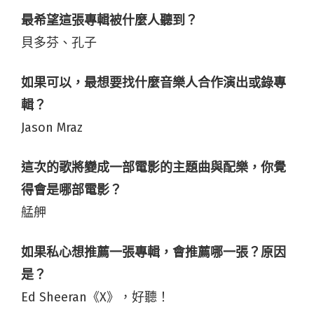
最希望這張專輯被什麼人聽到？
貝多芬、孔子
如果可以，最想要找什麼音樂人合作演出或錄專
輯？
Jason Mraz
這次的歌將變成一部電影的主題曲與配樂，你覺
得會是哪部電影？
艋舺
如果私心想推薦一張專輯，會推薦哪一張？原因
是？
Ed Sheeran《X》，好聽！