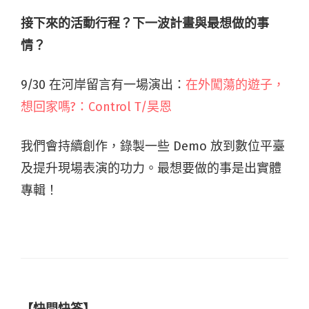
接下來的活動行程？下一波計畫與最想做的事
情？
9/30 在河岸留言有一場演出：
在外闖蕩的遊子，
想回家嗎?：Control T/昊恩
我們會持續創作，錄製一些 Demo 放到數位平臺
及提升現場表演的功力。最想要做的事是出實體
專輯！