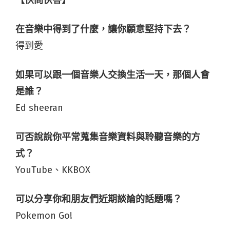
【快問快答】
在音樂中得到了什麼，讓你願意堅持下去？
得到愛
如果可以跟一個音樂人交換生活一天，那個人會
是誰？
Ed sheeran
可否說說你平常蒐集音樂資料與聆聽音樂的方
式？
YouTube、KKBOX
可以分享你和朋友們近期談論的話題嗎？
Pokemon Go!