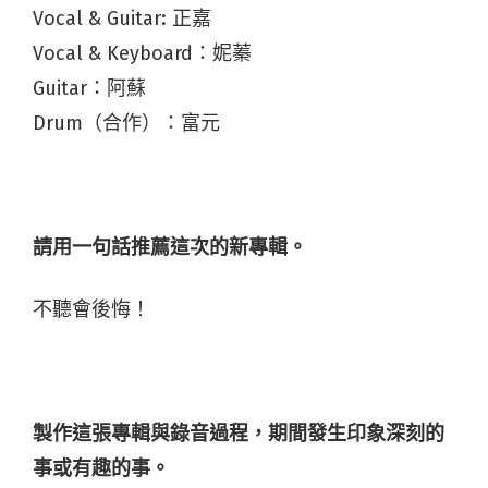
Vocal & Guitar: 正嘉
Vocal & Keyboard：妮蓁
Guitar：阿蘇
Drum（合作）：富元
請用一句話推薦這次的新專輯。
不聽會後悔！
製作這張專輯與錄音過程，期間發生印象深刻的
事或有趣的事。