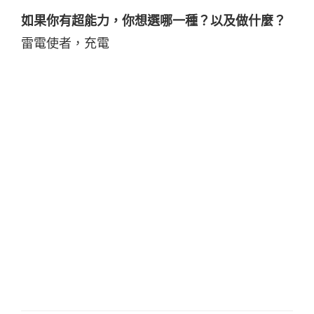
如果你有超能力，你想選哪一種？以及做什麼？
雷電使者，充電