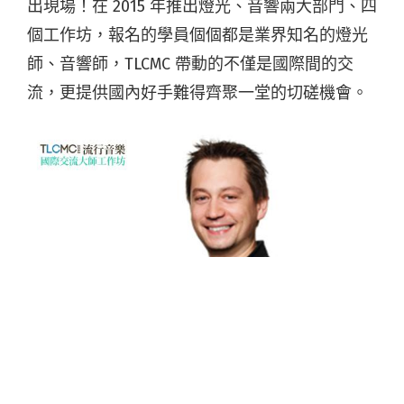
出現場！在 2015 年推出燈光、音響兩大部門、四
個工作坊，報名的學員個個都是業界知名的燈光
師、音響師，TLCMC 帶動的不僅是國際間的交
流，更提供國內好手難得齊聚一堂的切磋機會。
2016