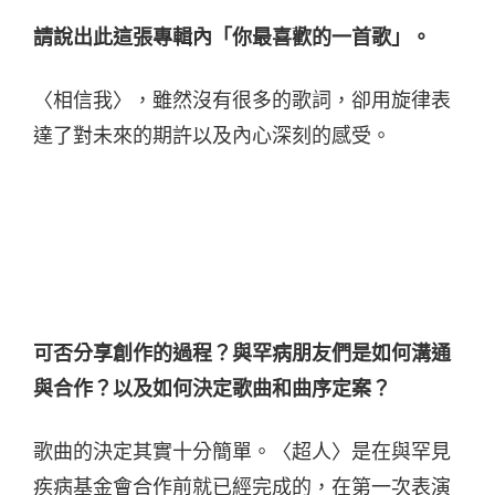
請說出此這張專輯內「你最喜歡的一首歌」。
〈相信我〉，雖然沒有很多的歌詞，卻用旋律表
達了對未來的期許以及內心深刻的感受。
可否分享創作的過程？與罕病朋友們是如何溝通
與合作？以及如何決定歌曲和曲序定案？
歌曲的決定其實十分簡單。〈超人〉是在與罕見
疾病基金會合作前就已經完成的，在第一次表演