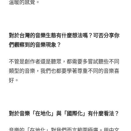
溫暖的感覺。
對於台灣的音樂生態有什麼想法嗎？可否分享你
們觀察到的音樂現象？
不管是創作者還是聽眾，都需要多嘗試聽些不同
類型的音樂，我們也都要學著尊重不同的音樂喜
好。
對於音樂「在地化」與「國際化」有什麼看法？
音樂的「在地化」對我們而言範圍極廣。用中文