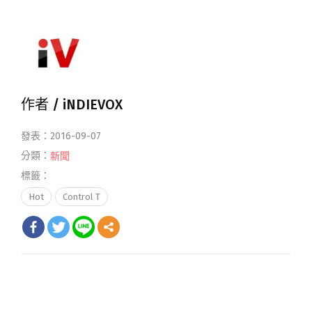
作者 /
iNDIEVOX
發表：2016-09-07
分類：
新聞
標籤：
Hot
Control T