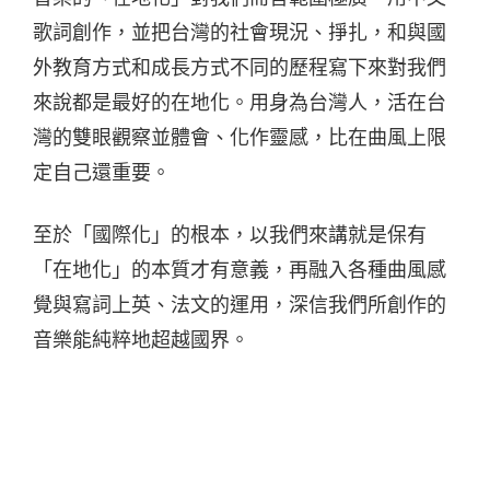
歌詞創作，並把台灣的社會現況、掙扎，和與國
外教育方式和成長方式不同的歷程寫下來對我們
來說都是最好的在地化。用身為台灣人，活在台
灣的雙眼觀察並體會、化作靈感，比在曲風上限
定自己還重要。
至於「國際化」的根本，以我們來講就是保有
「在地化」的本質才有意義，再融入各種曲風感
覺與寫詞上英、法文的運用，深信我們所創作的
音樂能純粹地超越國界。