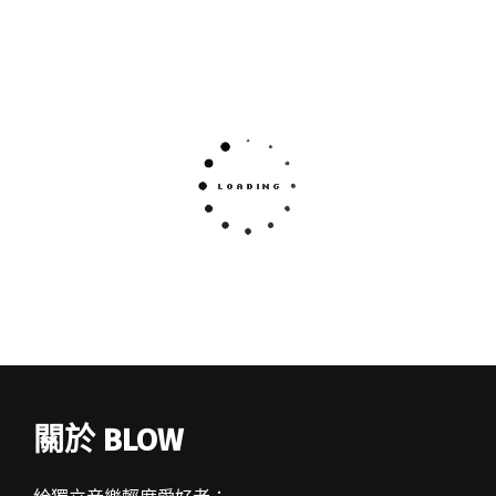
關於 BLOW