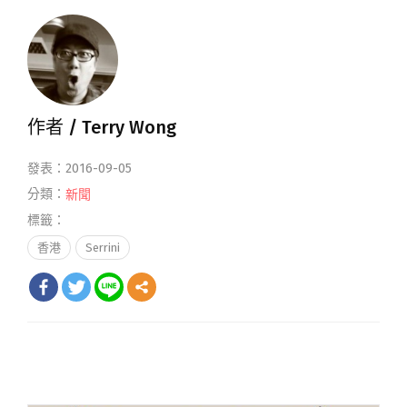
作者 /
Terry Wong
發表：2016-09-05
分類：
新聞
標籤：
香港
Serrini