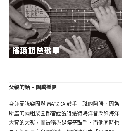
父親的話 – 圖騰樂團
身兼圖騰樂團與 MATZKA 鼓手一職的阿勝，因為
所屬的兩組樂團都曾經獲得獲得海洋音樂祭海洋
大賞的大獎，而被稱為是傳奇鼓手，而他同時也