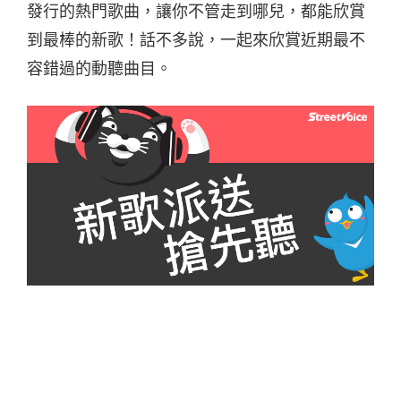
發行的熱門歌曲，讓你不管走到哪兒，都能欣賞
到最棒的新歌！話不多說，一起來欣賞近期最不
容錯過的動聽曲目。
看不見？ – Hello Nico