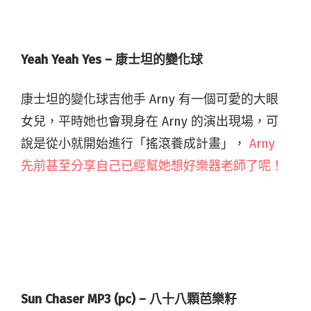
Yeah Yeah Yes – 康士坦的變化球
康士坦的變化球吉他手 Arny 有一個可愛的大眼
女兒，平時她也會現身在 Arny 的演出現場，可
說是從小就開始進行「搖滾養成計畫」，
Arny
先前甚至分享自己已經幫她想好樂器老師了呢！
Sun Chaser MP3 (pc) – 八十八顆芭樂籽