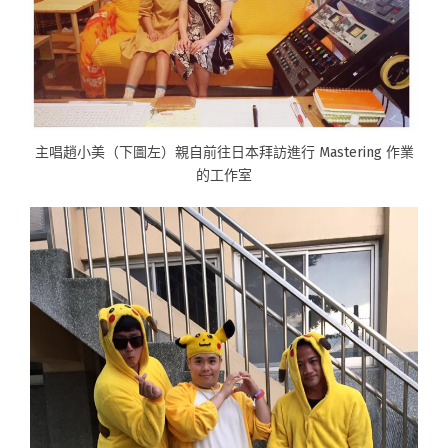
主唱趙小美（下圖左）親自前往日本拜訪進行 Mastering 作業
的工作室