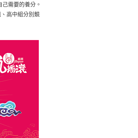
自己需要的養分。
會組、高中組分別競