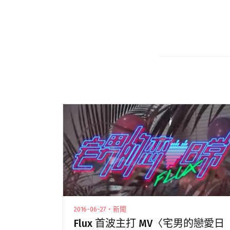
2016-06-27・新聞
Flux 首波主打 MV〈宅男的戀愛日