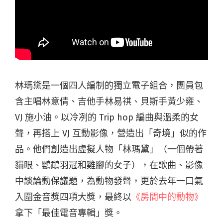
林瑪黛是一個四人編制的獨立電子組合，團員包
含主唱林意倩、吉他手林易祺、貝斯手黃少雍、
VJ 施小油。以冷冽的 Trip hop 編曲與溫柔的女
聲，再搭上 VJ 互動影像，營造出「奇境」似的作
品。他們創造出虛擬人物「林瑪黛」（一個帶著
貓眼、鸚鵡羽冠和雞腳的女子），在歌曲、影像
中談論動保議題，為動物發聲，更於去年一口氣
入圍金音獎四項大獎，最終以
《房間中的動物》
拿下「最佳電音專輯」獎。