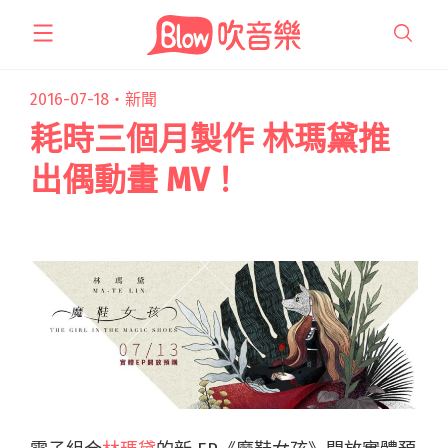
跳
至
主
要
2016-07-18・
新聞
內
耗時三個月製作 林瑪黛推
容
出偶動畫 MV！