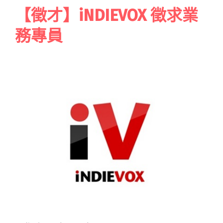
【徵才】iNDIEVOX 徵求業
務專員