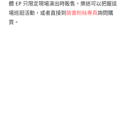
體 EP 只限定現場演出時販售，樂迷可以把握這
場巡迴活動，或者直接到
臉書粉絲專頁
詢問購
買。