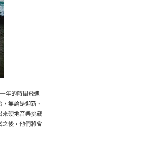
在短短一年的時間飛速
台，無論是迎新、
出來硬地音樂挑戰
試之後，他們將會