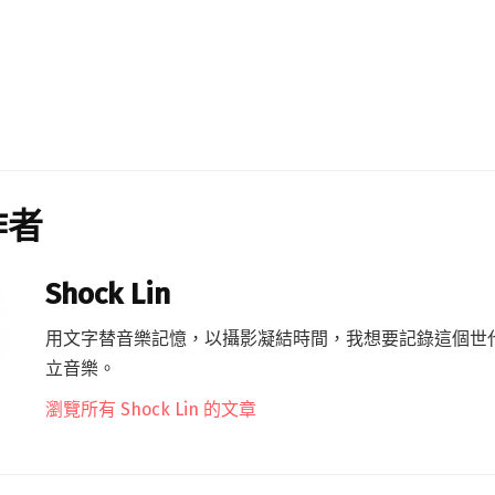
作者
Shock Lin
用文字替音樂記憶，以攝影凝結時間，我想要記錄這個世
立音樂。
瀏覽所有 Shock Lin 的文章