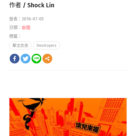
作者 /
Shock Lin
發表：2016-07-05
分類：
新聞
標籤：
擊沈女孩
Destroyers