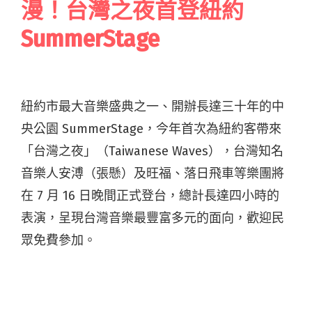
漫！台灣之夜首登紐約
SummerStage
紐約市最大音樂盛典之一、開辦長達三十年的中
央公園 SummerStage，今年首次為紐約客帶來
「台灣之夜」（Taiwanese Waves），台灣知名
音樂人安溥（張懸）及旺福、落日飛車等樂團將
在 7 月 16 日晚間正式登台，總計長達四小時的
表演，呈現台灣音樂最豐富多元的面向，歡迎民
眾免費參加。