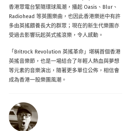
香港眾電台緊隨環球風潮，播起 Oasis、Blur、
Radiohead 等英團樂曲，也因此香港樂迷中有許
多由英搖餵養長大的群眾；現在的新生代樂團亦
受過去影響玩起英式搖滾樂，令人感動。
「
Britrock Revolution
英搖革命」堪稱首個香港
英搖音樂節，也是一場結合了年輕人熱血與夢想
等元素的音樂演出，隨著更多單位公佈，相信會
成為香港一股樂團風潮。