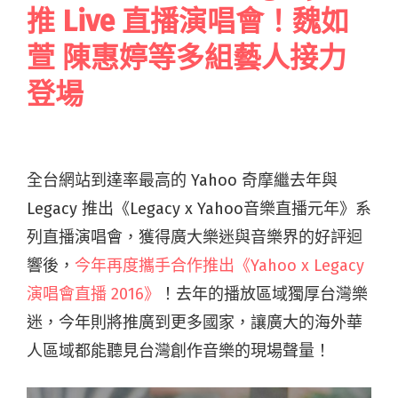
推 Live 直播演唱會！魏如
萱 陳惠婷等多組藝人接力
登場
全台網站到達率最高的 Yahoo 奇摩繼去年與
Legacy 推出《Legacy x Yahoo音樂直播元年》系
列直播演唱會，獲得廣大樂迷與音樂界的好評迴
響後，
今年再度攜手合作推出《Yahoo x Legacy
演唱會直播 2016》
！去年的播放區域獨厚台灣樂
迷，今年則將推廣到更多國家，讓廣大的海外華
人區域都能聽見台灣創作音樂的現場聲量！