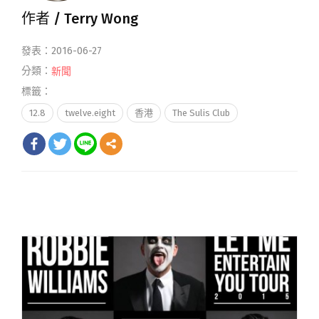
作者 /
Terry Wong
發表：2016-06-27
分類：
新聞
標籤：
12.8
twelve.eight
香港
The Sulis Club