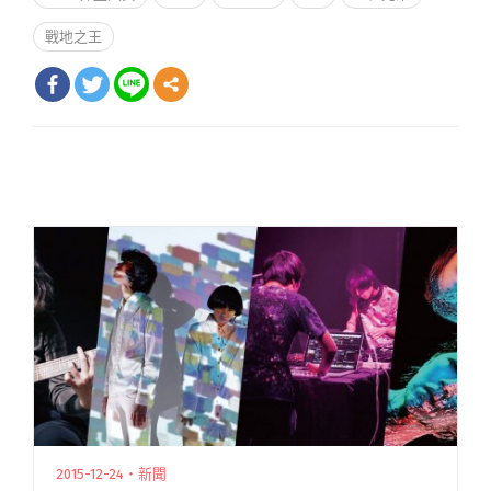
戰地之王
2015-12-24・新聞