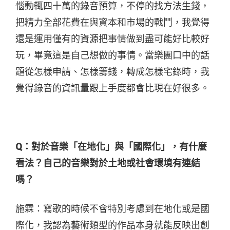
惱動輒四十萬的錄音預算，不停的找方法生錢，
把精力全部花費在與資本和市場的戰鬥，我覺得
還是運用僅有的資源把事情做到盡可能好比較好
玩，畢竟這是自己想做的事情。當樂團口中的話
題從怎樣申請、怎樣籌錢，轉成怎樣宅錄時，我
覺得錄音的資訊量跟上手度都會比現在好很多。
Q：
對於音樂「在地化」與「國際化」，有什麼
看法？自己的音樂對於土地或社會環境有連結
嗎？
施霖：寫歌的時候不會特別考慮到在地化或是國
際化，我認為藝術類型的作品本身就能反映出創