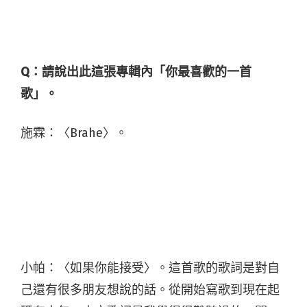
Q：請說出此這張專輯內「你最喜歡的一首
歌」。
施霖：〈Brahe〉。
小帕：〈如果你能接受〉。這首歌的歌詞是對自
己還有很多朋友想說的話。從開始寫歌到現在起