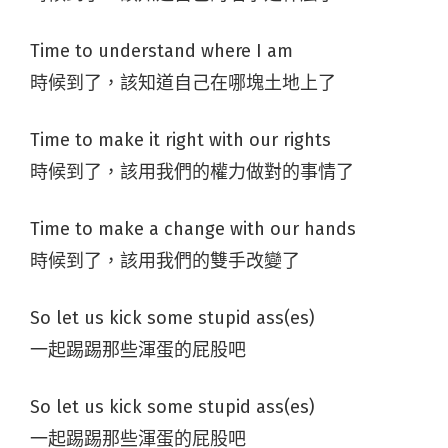
Time to understand where I am
時候到了，該知道自己在哪塊土地上了
Time to make it right with our rights
時候到了，該用我們的權力做對的事情了
Time to make a change with our hands
時候到了，該用我們的雙手改變了
So let us kick some stupid ass(es)
一起踢踢那些渾蛋的屁股吧
So let us kick some stupid ass(es)
一起踢踢那些渾蛋的屁股吧