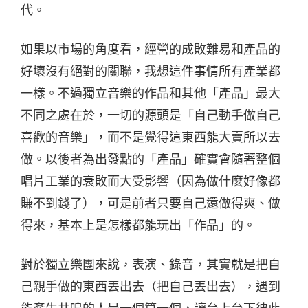
代。
如果以市場的角度看，經營的成敗難易和產品的
好壞沒有絕對的關聯，我想這件事情所有產業都
一樣。不過獨立音樂的作品和其他「產品」最大
不同之處在於，一切的源頭是「自己動手做自己
喜歡的音樂」，而不是覺得這東西能大賣所以去
做。以後者為出發點的「產品」確實會隨著整個
唱片工業的衰敗而大受影響（因為做什麼好像都
賺不到錢了），可是前者只要自己還做得爽、做
得來，基本上是怎樣都能玩出「作品」的。
對於獨立樂團來說，表演、錄音，其實就是把自
己親手做的東西丟出去（把自己丟出去），遇到