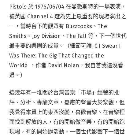
Pistols 於 1976/06/04 在曼徹斯特的一場表演，
被英國 Channel 4 選為史上最重要的現場演出之
一，當時台下的觀眾有 Buzzcocks、The
Smiths、Joy Division、The Fall 等，下一個世代
最重要的樂團的成員。（細節可讀《 I Swear I
Was There: The Gig That Changed the
World》，作者 David Nolan，我自首我還沒看
過。）
這幾年有一堆關於台灣音樂「市場」經營的批
評、分析、專論文章，憂慮的聲音大於樂觀，但
我覺得本質上的東西沒變，喜歡音樂、在音樂裡
面找到解放的人，有的開始做音樂，有的開始跑
現場，有的開始辦活動。一個世代影響下一個世