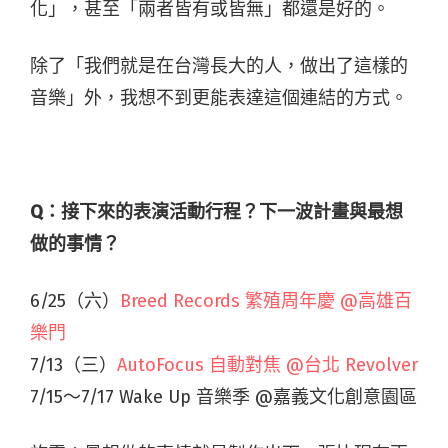
化」，甚至「兩者皆有或皆無」都還是好的。
除了「我們就是在台灣長大的人，做出了這樣的
音樂」外，我想不到更能表達這個連結的方式。
Q：接下來的表演活動行程？下一波計畫與最想
做的事情？
6/25（六）
Breed Records 繁殖周年慶 @高雄百
樂門
7/13（三）
AutoFocus 自動對焦 @台北 Revolver
7/15～7/17 Wake Up 音樂季 @嘉義文化創意園區