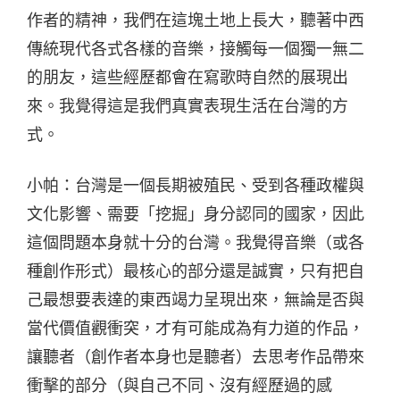
作者的精神，我們在這塊土地上長大，聽著中西
傳統現代各式各樣的音樂，接觸每一個獨一無二
的朋友，這些經歷都會在寫歌時自然的展現出
來。我覺得這是我們真實表現生活在台灣的方
式。
小帕：台灣是一個長期被殖民、受到各種政權與
文化影響、需要「挖掘」身分認同的國家，因此
這個問題本身就十分的台灣。我覺得音樂（或各
種創作形式）最核心的部分還是誠實，只有把自
己最想要表達的東西竭力呈現出來，無論是否與
當代價值觀衝突，才有可能成為有力道的作品，
讓聽者（創作者本身也是聽者）去思考作品帶來
衝擊的部分（與自己不同、沒有經歷過的感