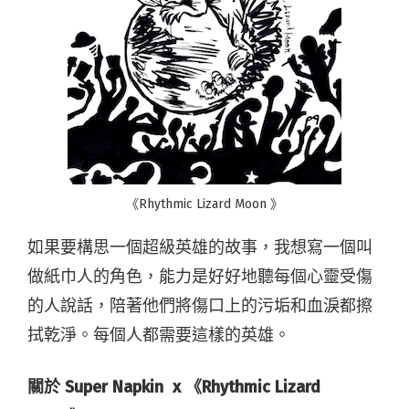
《Rhythmic Lizard Moon 》
如果要構思一個超級英雄的故事，我想寫一個叫
做紙巾人的角色，能力是好好地聽每個心靈受傷
的人說話，陪著他們將傷口上的污垢和血淚都擦
拭乾淨。每個人都需要這樣的英雄。
關於 Super Napkin x 《Rhythmic Lizard