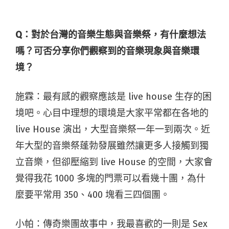
Q：對於台灣的音樂生態與音樂祭，有什麼想法
嗎？可否分享你們觀察到的音樂現象與音樂環
境？
施霖：最有感的觀察應該是 live house 生存的困
境吧。心目中理想的環境是大家平常都在各地的
live House 演出，大型音樂祭一年一到兩次。近
年大型的音樂祭蓬勃發展雖然讓更多人接觸到獨
立音樂，但卻壓縮到 live House 的空間，大家會
覺得我花 1000 多塊的門票可以看幾十團，為什
麼要平常用 350、400 塊看三四個團。
小帕：傳奇樂團故事中，我最喜歡的一則是 Sex