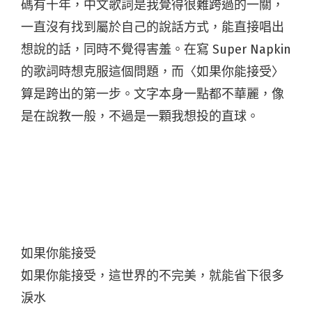
碼有十年，中文歌詞是我覺得很難跨過的一關，
一直沒有找到屬於自己的說話方式，能直接唱出
想說的話，同時不覺得害羞。在寫 Super Napkin
的歌詞時想克服這個問題，而〈如果你能接受〉
算是跨出的第一步。文字本身一點都不華麗，像
是在說教一般，不過是一顆我想投的直球。
如果你能接受
如果你能接受，這世界的不完美，就能省下很多
淚水