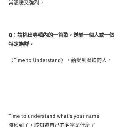
常溫暖又強烈。
Q：
請挑出專輯內的一首歌，送給一個人或一個
特定族群。
〈Time to Understand〉，給受到壓迫的人。
Time to understand what’s your name
時候到了，該知道自己的名字是什麼了