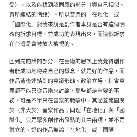
受），以及能找到認同感的部分（與自己相似、
有所連結的情緒）。所以音樂的「在地化」或
「國際化」對我來說是創作者本身是否有這個明
確的訴求目標，並成功的表現出來，而這個訴求
在台灣是會被放大檢視的。
回到先前講的部分，在藝術的層次上我覺得創作
者能成功地傳達自己的概念，就是好的作品，而
作品背後連結到的意識形態、政治立場、社會意
義都不能只從音樂來討論，那些都是重要的事
務，可是不單只在音樂的範疇中，其涵蓋範圍廣
於（非大於）音樂作品；同理「在地化」與「國
際化」只是眾多創作出發點的其中兩項，並不是
對立的。好的作品無論「在地化」或「國際