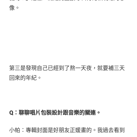
像。
第三是發現自己已經到了熬一天夜，就要補三天
回來的年紀。
Q：聊聊唱片包裝設計跟音樂的關連。
小帕：專輯封面是好朋友正媛畫的。我過去看到