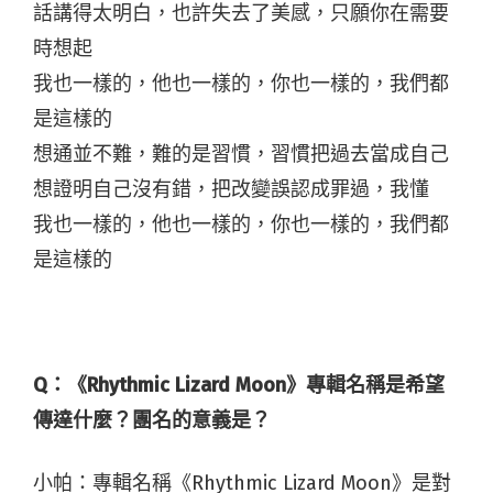
話講得太明白，也許失去了美感，只願你在需要
時想起
我也一樣的，他也一樣的，你也一樣的，我們都
是這樣的
想通並不難，難的是習慣，習慣把過去當成自己
想證明自己沒有錯，把改變誤認成罪過，我懂
我也一樣的，他也一樣的，你也一樣的，我們都
是這樣的
Q：《Rhythmic Lizard Moon》專輯名稱是希望
傳達什麼？團名的意義是？
小帕：專輯名稱《Rhythmic Lizard Moon》是對