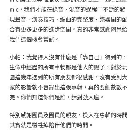
mic，我們才能在錄音、混音的過程中不斷的發
現聲音、演奏技巧、編曲的完整度、樂器間的配
合有更多更多的進步空間。真的非常感謝阿呆給
我們這個機會嘗試。
小帕：我覺得人沒有什麼是「靠自己」得到的，
生命中經歷的所有事物都是他人的賜予，對於玩
團這幾年遇到的所有朋友都很感謝，沒有受到大
家的影響就不會錄出這張專輯，真的要細數數不
完。你們知道你們是誰，請對號入座。
特別感謝團員及團員的親友，投入在專輯的時間
其實就是犧牲掉陪伴他們的時間。