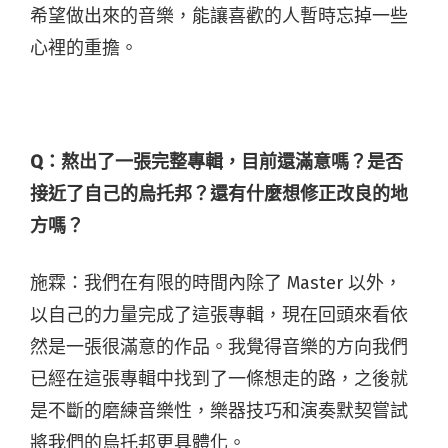
希望做出來的音樂，能讓喜歡的人暫時忘掉一些
心裡的重擔。
Q：熬出了一張完整專輯，目前還滿意嗎？是否
接近了自己的烏托邦？還有什麼想修正改良的地
方嗎？
施霖：我們在有限的時間內除了 Master 以外，
以自己的力量完成了這張專輯，現在回頭來看依
然是一張很滿意的作品。我覺得音樂的方向我們
已經在這張專輯中找到了一條想走的路，之後就
是不斷的磨練音樂性，樂器技巧和演奏默契嘗試
將我們的烏托邦更具體化。