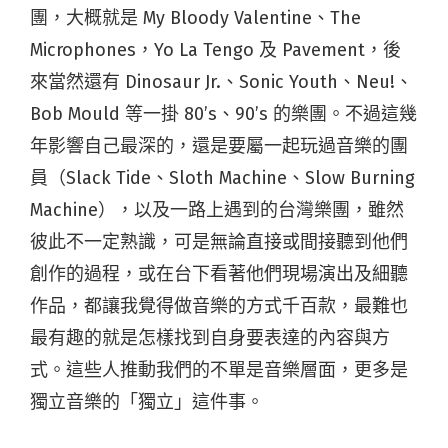
團，大概就是 My Bloody Valentine、The
Microphones，Yo La Tengo 及 Pavement，後
來當然還有 Dinosaur Jr.、Sonic Youth、Neu!、
Bob Mould 等一掛 80’s、90’s 的樂團。不過這幾
年影響自己最深的，還是要屬一起玩過音樂的團
員（Slack Tide、Sloth Machine、Slow Burning
Machine），以及一路上遇到的台灣樂團，雖然
彼此不一定熟識，可是無論直接或間接聽到他們
創作的過程，或在台下看著他們現場演出及細聽
作品，都讓我覺得做音樂的方式千百款，最難也
最有趣的就是怎樣找到自身要表達的內容與方
式。這些人推動我們的不單是音樂層面，更多是
獨立音樂的「獨立」這件事。