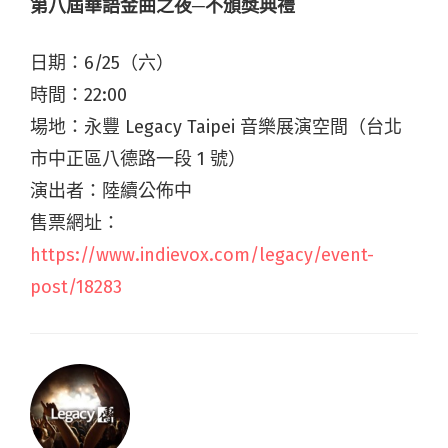
第八屆華語金曲之夜─不頒獎典禮
日期：6/25（六）
時間：22:00
場地：永豐 Legacy Taipei 音樂展演空間（台北
市中正區八德路一段 1 號）
演出者：陸續公佈中
售票網址：
https://www.indievox.com/legacy/event-
post/18283