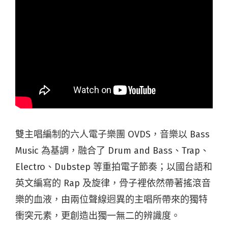
雙主唱編制的六人電子樂團 OVDS，音樂以 Bass
Music 為基調，融合了 Drum and Bass、Trap、
Electro、Dubstep 等重拍電子節奏；以國台語和
英文編寫的 Rap 及旋律，骨子裡依然帶著搖滾音
樂的血液，由兩位聲線迥異的主唱所帶來的獨特
衝突元素，更創造出獨一無二的辨識度。