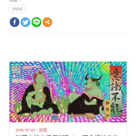
OVDS
2018-01-02・新聞