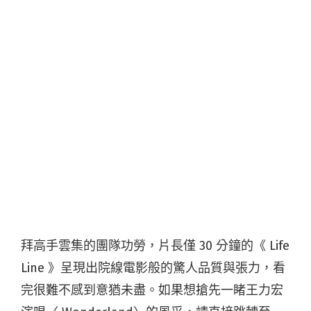
拜高手雲集的團隊功勞，片長僅 30 分鐘的《 Life
Line 》呈現出院線電影般的驚人品質與張力，看
完很難不感到意猶未盡。如果想搶先一睹王力宏