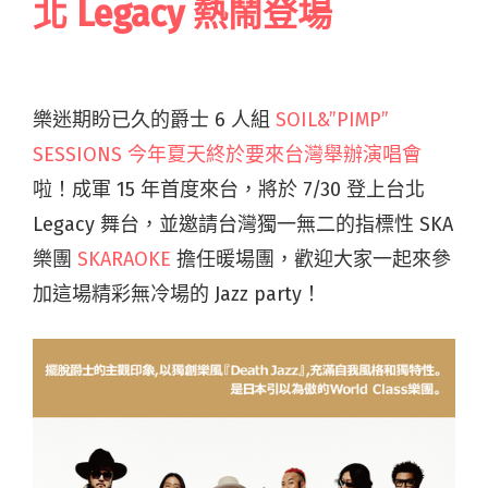
北 Legacy 熱鬧登場
樂迷期盼已久的爵士 6 人組
SOIL&”PIMP”
SESSIONS 今年夏天終於要來台灣舉辦演唱會
啦！成軍 15 年首度來台，將於 7/30 登上台北
Legacy 舞台，並邀請台灣獨一無二的指標性 SKA
樂團
SKARAOKE
擔任暖場團，歡迎大家一起來參
加這場精彩無冷場的 Jazz party！