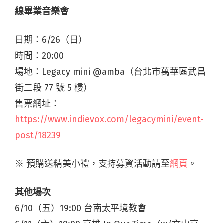
線畢業音樂會
日期：6/26（日）
時間：20:00
場地：Legacy mini @amba（台北市萬華區武昌
街二段 77 號 5 樓）
售票網址：
https://www.indievox.com/legacymini/event-
post/18239
※ 預購送精美小禮，支持募資活動請至
網頁
。
其他場次
6/10（五）19:00 台南太平境教會