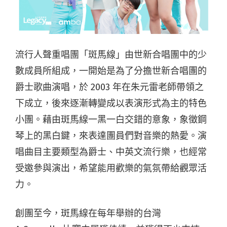
流行人聲重唱團「斑馬線」由世新合唱團中的少
數成員所組成，一開始是為了分擔世新合唱團的
爵士歌曲演唱，於 2003 年在朱元雷老師帶領之
下成立，後來逐漸轉變成以表演形式為主的特色
小團。藉由斑馬線一黑一白交錯的意象，象徵鋼
琴上的黑白鍵，來表達團員們對音樂的熱愛。演
唱曲目主要類型為爵士、中英文流行樂，也經常
受邀參與演出，希望能用歡樂的氣氛帶給觀眾活
力。
創團至今，斑馬線在每年舉辦的台灣