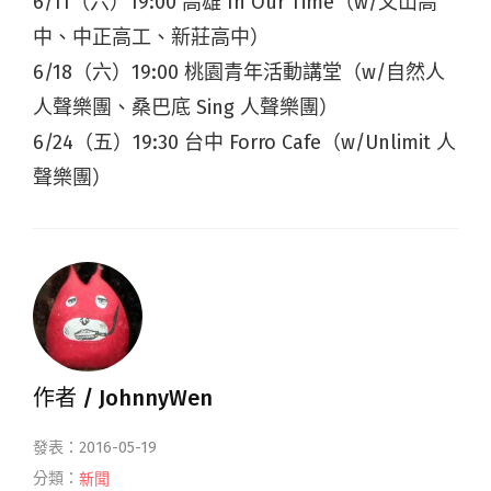
6/11（六）19:00 高雄 In Our Time（w/文山高
中、中正高工、新莊高中）
6/18（六）19:00 桃園青年活動講堂（w/自然人
人聲樂團、桑巴底 Sing 人聲樂團）
6/24（五）19:30 台中 Forro Cafe（w/Unlimit 人
聲樂團）
作者 /
JohnnyWen
發表：2016-05-19
分類：
新聞