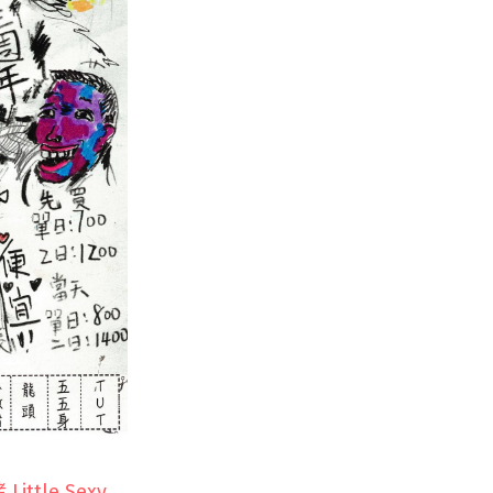
Little Sexy