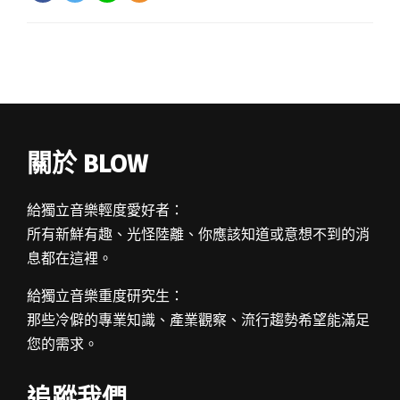
關於 BLOW
給獨立音樂輕度愛好者：
所有新鮮有趣、光怪陸離、你應該知道或意想不到的消
息都在這裡。
給獨立音樂重度研究生：
那些冷僻的專業知識、產業觀察、流行趨勢希望能滿足
您的需求。
追蹤我們