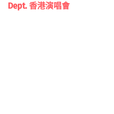
Dept. 香港演唱會