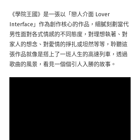
《學院王國》是一張以「戀人介面 Lover
Interface」作為創作核心的作品，細膩刻劃當代
男性面對各式情感的不同態度，對理想執著、對
家人的想念、對愛情的掙扎或坦然等等，聆聽這
張作品就像是搭上了一班人生的高速列車，透過
歌曲的風景，看見一個個引人入勝的故事。