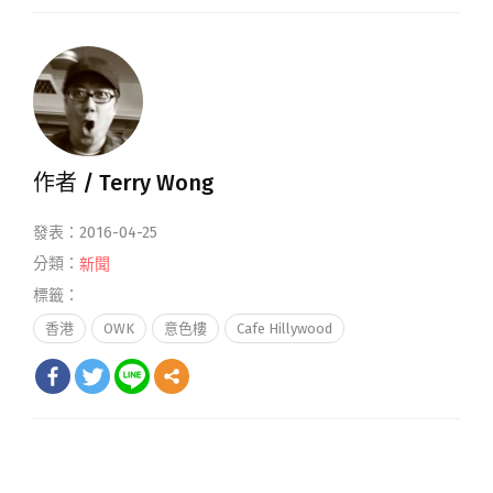
作者 /
Terry Wong
發表：2016-04-25
分類：
新聞
標籤：
香港
OWK
意色樓
Cafe Hillywood