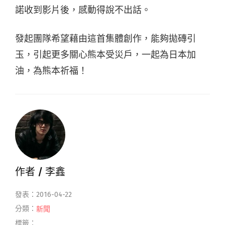
諾收到影片後，感動得說不出話。
發起團隊希望藉由這首集體創作，能夠拋磚引
玉，引起更多關心熊本受災戶，一起為日本加
油，為熊本祈福！
作者 /
李鑫
發表：2016-04-22
分類：
新聞
標籤：