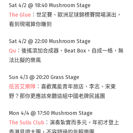
Sat 4/2 @ 18:40 Mushroom Stage
The Glue
：世足賽、歐洲足球錦標賽開場演出，
看到現場算你賺到
Sat 4/2 @ 22:00 Mushroom Stage
Qu
：後搖滾加合成器、Beat Box，自成一格，無
法比擬的樂風
Sun 4/3 @ 20:20 Grass Stage
低苦艾樂隊
：喜歡萬能青年旅店、李志、宋東
野？那你更應該來聽這組中國老牌民謠團
Mon 4/4 @ 17:50 Mushroom Stage
The Sulis Club
：演奏紮實而多元，年初才登上
香港見證大團，不容錯過的年輕樂團