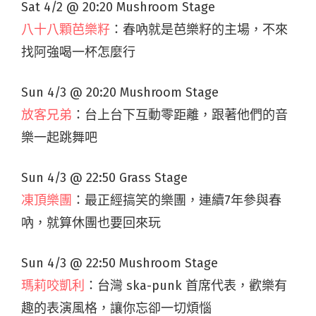
Sat 4/2 @ 20:20 Mushroom Stage
八十八顆芭樂籽
：春吶就是芭樂籽的主場，不來
找阿強喝一杯怎麼行
Sun 4/3 @ 20:20 Mushroom Stage
放客兄弟
：台上台下互動零距離，跟著他們的音
樂一起跳舞吧
Sun 4/3 @ 22:50 Grass Stage
凍頂樂團
：最正經搞笑的樂團，連續7年參與春
吶，就算休團也要回來玩
Sun 4/3 @ 22:50 Mushroom Stage
瑪莉咬凱利
：台灣 ska-punk 首席代表，歡樂有
趣的表演風格，讓你忘卻一切煩惱