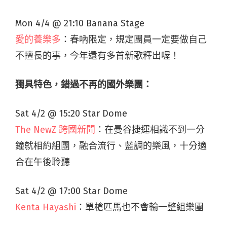
Mon 4/4 @ 21:10 Banana Stage
愛的養樂多
：春吶限定，規定團員一定要做自己
不擅長的事，今年還有多首新歌釋出喔！
獨具特色，錯過不再的國外樂團：
Sat 4/2 @ 15:20 Star Dome
The NewZ 跨國新聞
：在曼谷捷運相識不到一分
鐘就相約組團，融合流行、藍調的樂風，十分適
合在午後聆聽
Sat 4/2 @ 17:00 Star Dome
Kenta Hayashi
：單槍匹馬也不會輸一整組樂團