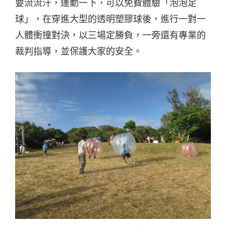
要流流汗，運動一下，可以免費體驗「泡泡足
球」，在穿進大型的透明塑膠球後，進行一對一
人體衝撞對決，以三場定勝負，一旁還有專業的
裁判指導，並保護大家的安全。