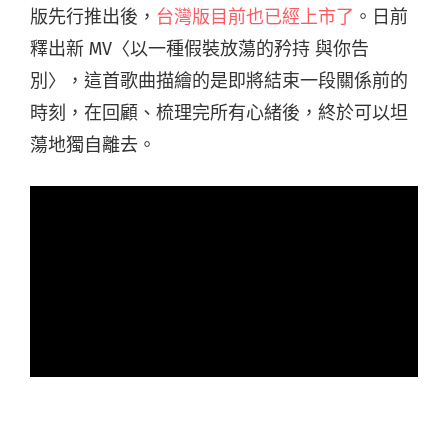
版先行推出後，
台灣版目前也已經上市了
。日前
釋出新 MV〈以一種假裝放蕩的矜持 與你告
別〉，這首歌曲描繪的是即將結束一段關係前的
時刻，在回顧、梳理完所有心緒後，終於可以坦
蕩地獨自離去。