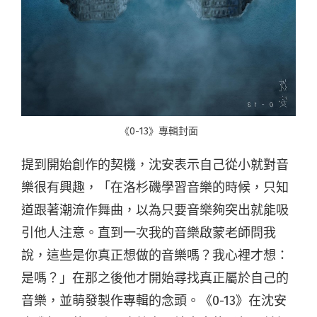
《0-13》專輯封面
提到開始創作的契機，沈安表示自己從小就對音
樂很有興趣，「在洛杉磯學習音樂的時候，只知
道跟著潮流作舞曲，以為只要音樂夠突出就能吸
引他人注意。直到一次我的音樂啟蒙老師問我
說，這些是你真正想做的音樂嗎？我心裡才想：
是嗎？」在那之後他才開始尋找真正屬於自己的
音樂，並萌發製作專輯的念頭。《0-13》在沈安