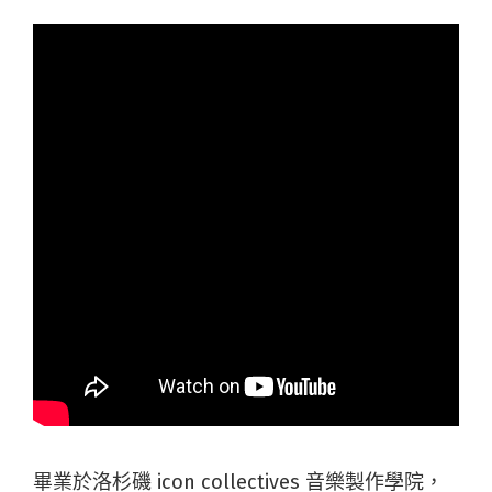
畢業於洛杉磯 icon collectives 音樂製作學院，