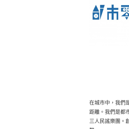
在城市中，我們
距離。我們是都
三人民謠樂團。