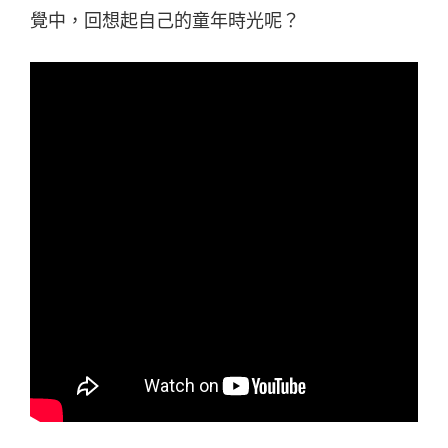
覺中，回想起自己的童年時光呢？