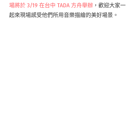
場將於 3/19 在台中 TADA 方舟舉辦
，歡迎大家一
起來現場感受他們所用音樂描繪的美好場景。