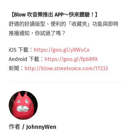
【Blow 吹音樂推出 APP～快來體驗！】
舒適的好讀版型、便利的「收藏夾」功能與即時
推播通知，你試過了嗎？
iOS 下載：
https://goo.gl/yRWuCx
Android 下載：
https://goo.gl/fpb89X
新聞：
http://blow.streetvoice.com/17233
作者 /
JohnnyWen