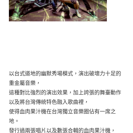
以台式道地的幽默秀場模式，演出破壞力十足的
重金屬音樂，
這種對比強烈的演出效果，加上誇張的舞臺動作
以及將台灣傳統特色融入歌曲裡，
使得血肉果汁機在台灣獨立音樂圈佔有一席之
地。
發行過兩張唱片以及數張合輯的血肉果汁機，