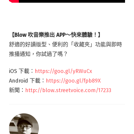
【Blow 吹音樂推出 APP～快來體驗！】
舒適的好讀版型、便利的「收藏夾」功能與即時
推播通知，你試過了嗎？
iOS 下載：
https://goo.gl/yRWuCx
Android 下載：
https://goo.gl/fpb89X
新聞：
http://blow.streetvoice.com/17233