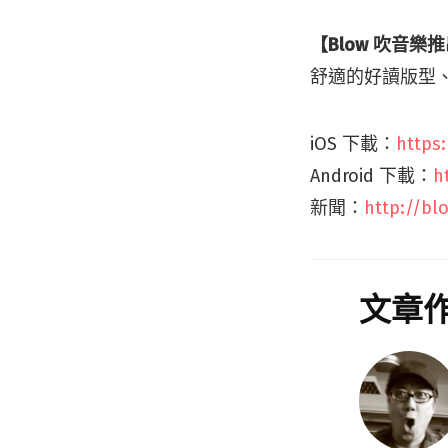
【Blow 吹音樂
舒適的好讀版型
iOS 下載：
https
Android 下載：
h
新聞：
http://bl
文章