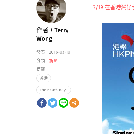
3/
19 在香港灣
作者 /
Terry
Wong
發表：2016-03-10
分類：
新聞
標籤：
香港
The Beach Boys