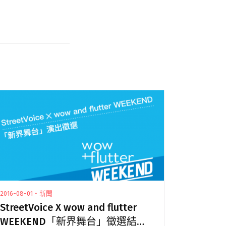
2016-08-01・新聞
StreetVoice X wow and flutter
WEEKEND「新界舞台」徵選結