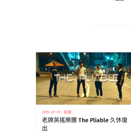
2015-07-31・新聞
老牌英搖樂團 The Pliable 久休復
出