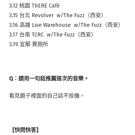
3.12 桃園 ThERE Café
3.15 台北 Revolver w/The Fuzz（西安）
3.16 高雄 Live Warehouse w/The Fuzz（西安）
3.17 台南 TCRC w/The Fuzz（西安）
3.19 宜蘭 賣捌所
Q：請用一句話推薦這次的音樂。
看見鏡子裡面的自己話不投機。
【快問快答】