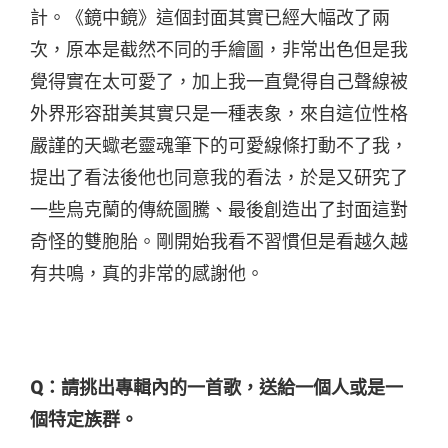
計。《鏡中鏡》這個封面其實已經大幅改了兩
次，原本是截然不同的手繪圖，非常出色但是我
覺得實在太可愛了，加上我一直覺得自己聲線被
外界形容甜美其實只是一種表象，來自這位性格
嚴謹的天蠍老靈魂筆下的可愛線條打動不了我，
提出了看法後他也同意我的看法，於是又研究了
一些烏克蘭的傳統圖騰、最後創造出了封面這對
奇怪的雙胞胎。剛開始我看不習慣但是看越久越
有共鳴，真的非常的感謝他。
Q：請挑出專輯內的一首歌，送給一個人或是一
個特定族群。