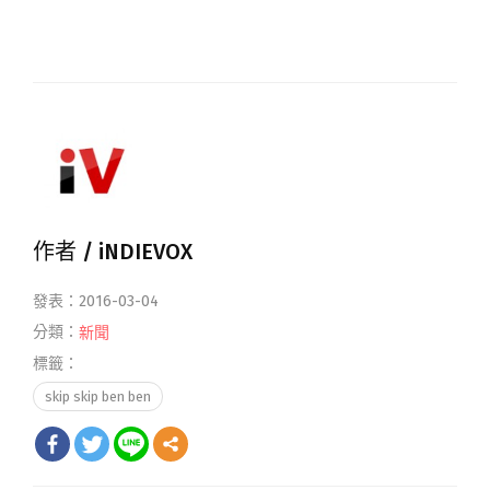
作者 /
iNDIEVOX
發表：2016-03-04
分類：
新聞
標籤：
skip skip ben ben