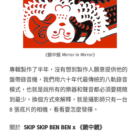
《鏡中鏡 Mirror in Mirror》
專輯製作了半年，沒有想到製作人願意提供他的
盤帶錄音機，我們用六十年代最傳統的八軌錄音
模式，也就是說所有的樂器和聲音都必須要精簡
到最少。換個方式來解釋，就是攝影師只有一台
8 張底片的相機，看看要怎麼發揮。
關於
SKIP SKIP BEN BEN x 《鏡中鏡》