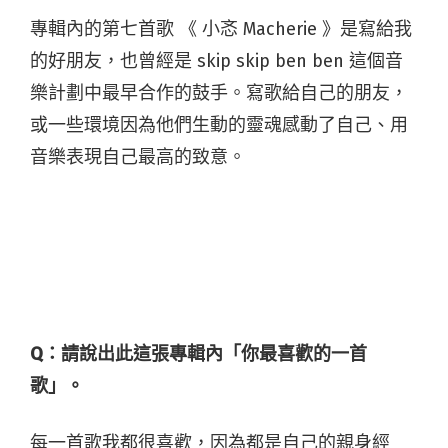
專輯內的第七首歌 《 小忞 Macherie 》是寫給我
的好朋友，也曾經是 skip skip ben ben 這個音
樂計劃中最早合作的鼓手。寫歌給自己的朋友，
或一些環境因為他們生動的靈魂感動了自己、用
音樂表現自己最高的致意。
Q：請說出此這張專輯內「你最喜歡的一首
歌」。
每一首歌我都很喜歡，因為都是自己的親身經