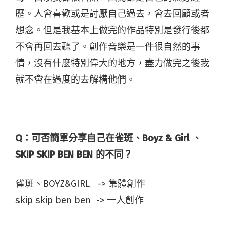
歷。人會喜歡或是討厭自己過去，會去回顧或者
想念。但是我基本上做完的作品特別是發行後都
不會再回去聽了。創作音樂是一件很自然的事
情，沒有什麼特別偉大的地方，盡力做完之後我
就不會在過度的去解構他們。
Q：可否簡單分享自己在雀斑、Boyz & Girl 、
SKIP SKIP BEN BEN 的不同？
雀斑、BOYZ&GIRL -> 集體創作
skip skip ben ben -> 一人創作