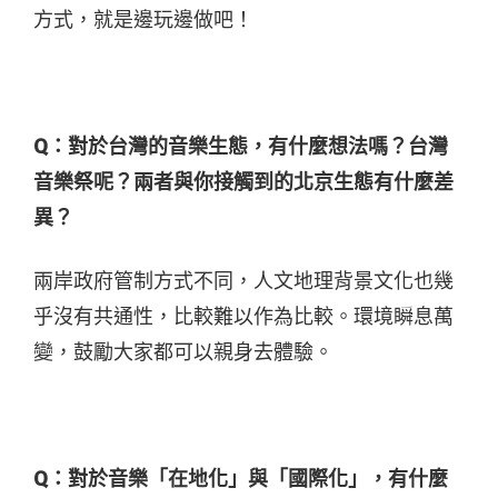
方式，就是邊玩邊做吧！
Q：對於台灣的音樂生態，有什麼想法嗎？台灣
音樂祭呢？兩者與你接觸到的北京生態有什麼差
異？
兩岸政府管制方式不同，人文地理背景文化也幾
乎沒有共通性，比較難以作為比較。環境瞬息萬
變，鼓勵大家都可以親身去體驗。
Q：對於音樂「在地化」與「國際化」，有什麼