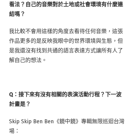
看法？自己的音樂對於土地或社會環境有什麼連
結嗎？
我比較不會用這樣的角度去看待任何音樂，這張
作品更多的是反映我眼中的世界環境與生態，但
是我還沒有找到共通的語言表達方式讓所有人了
解自己的想法。
Q：接下來有沒有相關的表演活動行程？下一波
計畫是？
Skip Skip Ben Ben《鏡中鏡》專輯無限巡迴台灣
場：