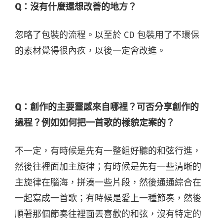
Q：沒有什麼還想改善的地方？
忽略了包裝的流程。以至於 CD 包裝用了不環保
的素材覺得很內疚，以後一定會改進。
Q：創作的主要靈感來自哪裡？可否分享創作的
過程？例如如何把一首歌的樣貌定案的？
不一定，有時候是先有一整組好聽的和弦行進，
然後往裡面加主旋律；有時候是先有一些清晰的
主旋律在腦海，拼湊一些片段，然後通通綜合在
一起寫成一首歌；有時候是愛上一種節奏，然後
順著那個節奏往裡面丟喜歡的和弦，沒有特定的