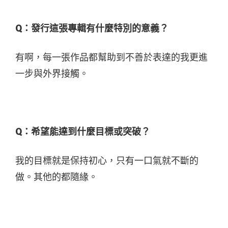
Q：發行這張專輯有什麼特別的意義？
有啊，每一張作品都幫助到不善於表達的我更進
一步與外界接觸。
Q：
希望能達到什麼目標或突破？
我的目標就是保持初心，只有一口氣就不斷的
做。其他的都隨緣。