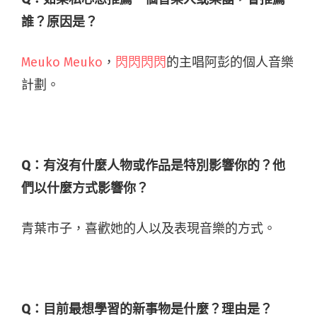
誰？原因是？
Meuko Meuko
，
閃閃閃閃
的主唱阿彭的個人音樂
計劃。
Q：有沒有什麼人物或作品是特別影響你的？他
們以什麼方式影響你？
青葉市子，喜歡她的人以及表現音樂的方式。
Q：目前最想學習的新事物是什麼？理由是？