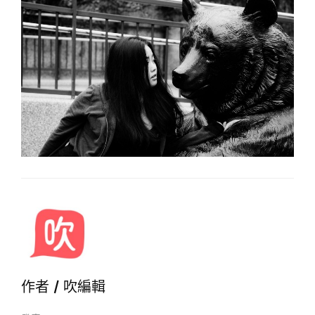
作者 /
吹編輯