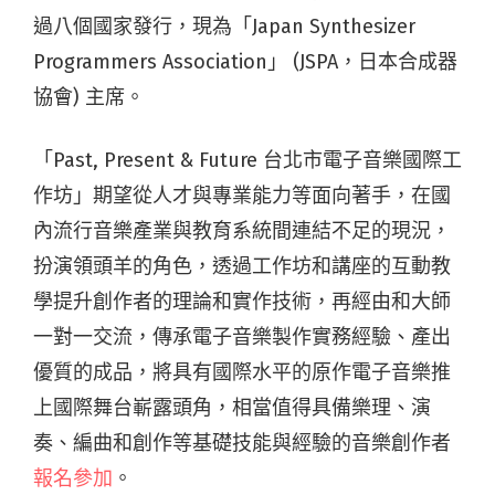
過八個國家發行，現為「Japan Synthesizer
Programmers Association」 (JSPA，日本合成器
協會) 主席。
「Past, Present & Future 台北市電子音樂國際工
作坊」期望從人才與專業能力等面向著手，在國
內流行音樂產業與教育系統間連結不足的現況，
扮演領頭羊的角色，透過工作坊和講座的互動教
學提升創作者的理論和實作技術，再經由和大師
一對一交流，傳承電子音樂製作實務經驗、產出
優質的成品，將具有國際水平的原作電子音樂推
上國際舞台嶄露頭角，相當值得具備樂理、演
奏、編曲和創作等基礎技能與經驗的音樂創作者
報名參加
。