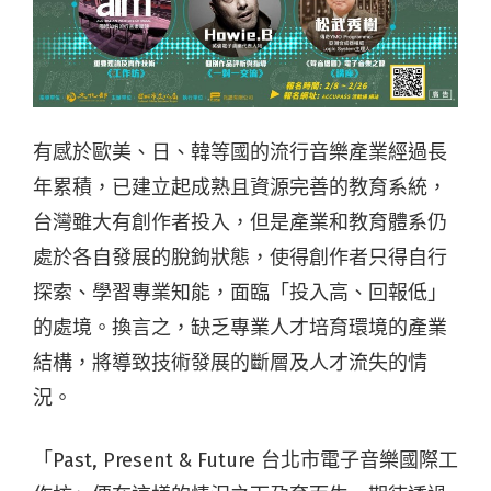
有感於歐美、日、韓等國的流行音樂產業經過長
年累積，已建立起成熟且資源完善的教育系統，
台灣雖大有創作者投入，但是產業和教育體系仍
處於各自發展的脫鉤狀態，使得創作者只得自行
探索、學習專業知能，面臨「投入高、回報低」
的處境。換言之，缺乏專業人才培育環境的產業
結構，將導致技術發展的斷層及人才流失的情
況。
「Past, Present & Future 台北市電子音樂國際工