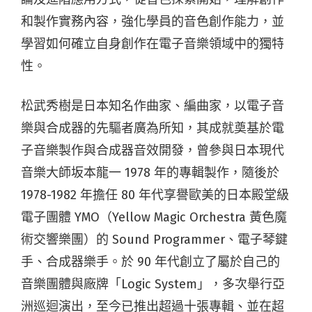
和製作實務內容，強化學員的音色創作能力，並
學習如何確立自身創作在電子音樂領域中的獨特
性。
松武秀樹是日本知名作曲家、編曲家，以電子音
樂與合成器的先驅者廣為所知，其成就奠基於電
子音樂製作與合成器音效開發，曾參與日本現代
音樂大師坂本龍一 1978 年的專輯製作，隨後於
1978-1982 年擔任 80 年代享譽歐美的日本殿堂級
電子團體 YMO（Yellow Magic Orchestra 黃色魔
術交響樂團）的 Sound Programmer、電子琴鍵
手、合成器樂手。於 90 年代創立了屬於自己的
音樂團體與廠牌「Logic System」，多次舉行亞
洲巡迴演出，至今已推出超過十張專輯、並在超