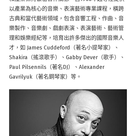
以產業為核心的音樂、表演藝術專業課程，橫跨
古典和當代藝術領域，包含音響工程、作曲、音
樂製作、音樂劇、戲劇表演、表演藝術、藝術管
理和娛樂經紀等，培育出許多傑出的國際音樂人
才，如 James Cuddeford（著名小提琴家）、
Shakira（搖滾歌手）、Gabby Dever（歌手）、
Paul Pilsennils（著名DJ）、Alexander
Gavrilyuk（著名鋼琴家）等。