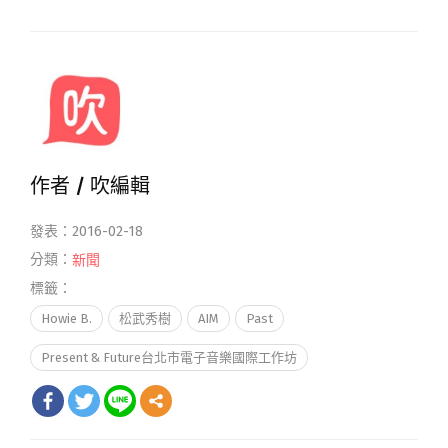
作者 /
吹編輯
發表：2016-02-18
分類：
新聞
標籤：
Howie B.
松武秀樹
AIM
Past
Present & Future台北市電子音樂國際工作坊