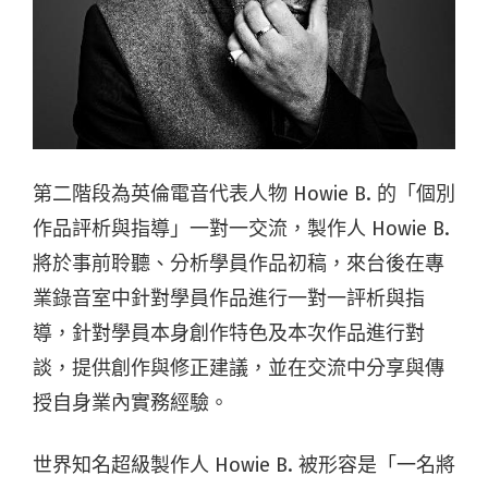
第二階段為英倫電音代表人物 Howie B. 的「個別
作品評析與指導」一對一交流，製作人 Howie B.
將於事前聆聽、分析學員作品初稿，來台後在專
業錄音室中針對學員作品進行一對一評析與指
導，針對學員本身創作特色及本次作品進行對
談，提供創作與修正建議，並在交流中分享與傳
授自身業內實務經驗。
世界知名超級製作人 Howie B. 被形容是「一名將