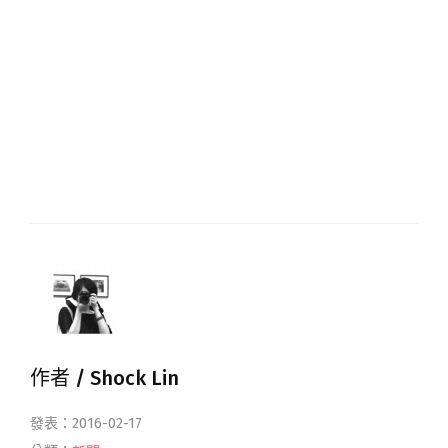
作者 /
Shock Lin
發表：2016-02-17