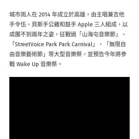
城市雨人在 2014 年成立於高雄，由主唱兼吉他
手令伍、貝斯手公雞和鼓手 Apple 三人組成，以
成團不到兩年之姿，征戰過「山海屯音樂節」、
「StreetVoice Park Park Carnival」、「無限自
由音樂藝術節」等大型音樂祭，並預告今年將參
戰 Wake Up 音樂祭。