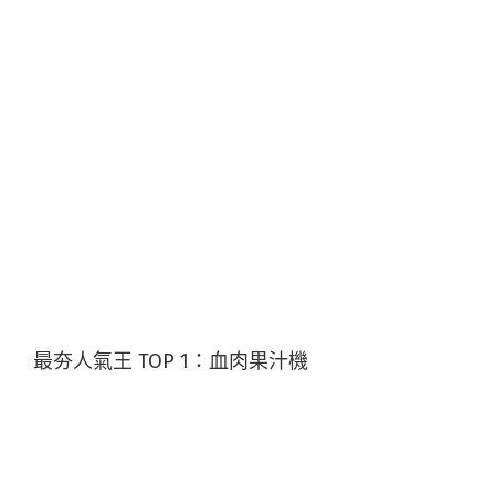
最夯人氣王 TOP 1：血肉果汁機