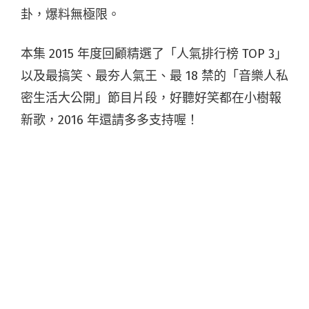
卦，爆料無極限。
本集 2015 年度回顧精選了「人氣排行榜 TOP 3」
以及最搞笑、最夯人氣王、最 18 禁的「音樂人私
密生活大公開」節目片段，好聽好笑都在小樹報
新歌，2016 年還請多多支持喔！