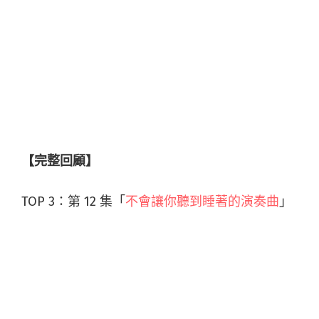
【完整回顧】
TOP 3：第 12 集「
不會讓你聽到睡著的演奏曲
」