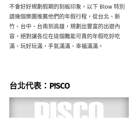
不會好好規劃假期的刻板印象，
以下 Blow 特別
請幾個樂團推薦他們的年假行程，從台北、新
竹、台中、台南到高雄，規劃出豐富的出遊內
容，絕對讓各位在這個難能可貴的年假吃好吃
滿、玩好玩滿，手氣滿滿、幸福滿滿。
台北代表：P!SCO