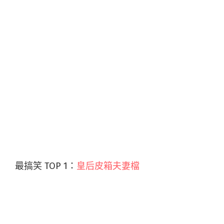
最搞笑 TOP 1：
皇后皮箱夫妻檔