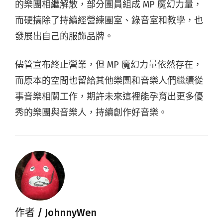
的樂團相繼解散，部分團員組成 MP 魔幻力量，
而硬搞除了持續經營練團室、錄音室和教學，也
發展出自己的服飾品牌。
儘管宣布終止營業，但 MP 魔幻力量依然存在，
而原本的空間也留給其他樂團和音樂人們繼續從
事音樂相關工作，期許未來這裡能孕育出更多優
秀的樂團與音樂人，持續創作好音樂。
作者 /
JohnnyWen