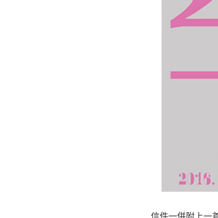
信件一併附上一首完