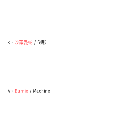
3、
沙羅曼蛇
/ 倒影
4、
Burnie
/ Machine