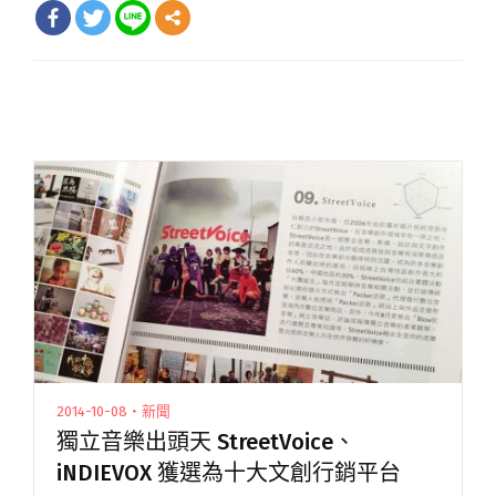
2014-10-08・新聞
獨立音樂出頭天 StreetVoice、
iNDIEVOX 獲選為十大文創行銷平台