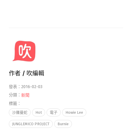
作者 /
吹編輯
發表：2016-02-03
分類：
新聞
標籤：
沙羅曼蛇
Hot
電子
Howie Lee
JUNGLEMICO PROJECT
Burnie