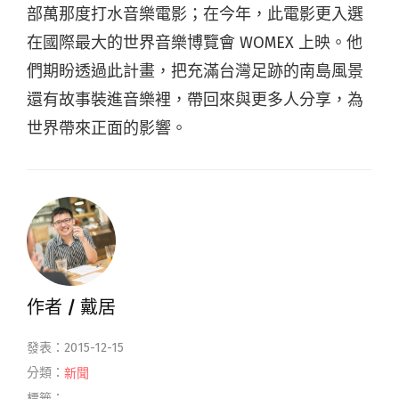
部萬那度打水音樂電影；在今年，此電影更入選
在國際最大的世界音樂博覽會 WOMEX 上映。他
們期盼透過此計畫，把充滿台灣足跡的南島風景
還有故事裝進音樂裡，帶回來與更多人分享，為
世界帶來正面的影響。
作者 /
戴居
發表：2015-12-15
分類：
新聞
標籤：