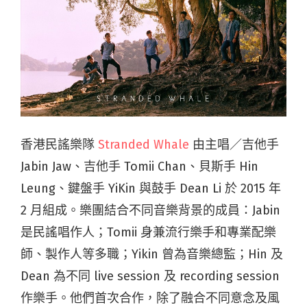
香港民謠樂隊
Stranded Whale
由主唱／吉他手
Jabin Jaw、吉他手 Tomii Chan、貝斯手 Hin
Leung、鍵盤手 YiKin 與鼓手 Dean Li 於 2015 年
2 月組成。樂團結合不同音樂背景的成員：Jabin
是民謠唱作人；Tomii 身兼流行樂手和專業配樂
師、製作人等多職；Yikin 曾為音樂總監；Hin 及
Dean 為不同 live session 及 recording session
作樂手。他們首次合作，除了融合不同意念及風