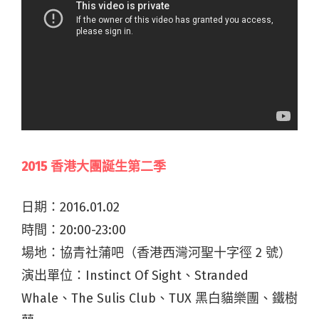
2015 香港大團誕生第二季
日期：2016.01.02
時間：20:00-23:00
場地：協青社蒲吧（香港西灣河聖十字徑 2 號）
演出單位：Instinct Of Sight、Stranded
Whale、The Sulis Club、TUX 黑白貓樂團、鐵樹