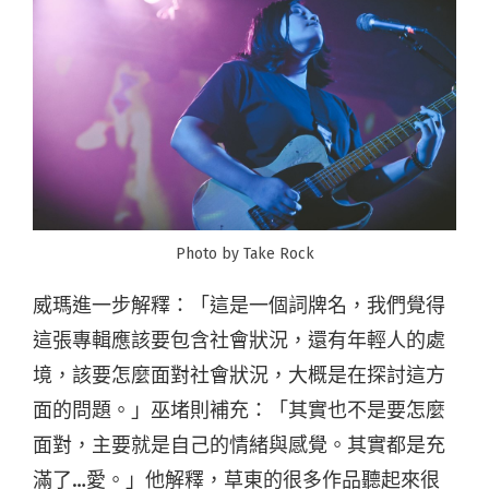
Photo by Take Rock
威瑪進一步解釋：「這是一個詞牌名，我們覺得
這張專輯應該要包含社會狀況，還有年輕人的處
境，該要怎麼面對社會狀況，大概是在探討這方
面的問題。」巫堵則補充：「其實也不是要怎麼
面對，主要就是自己的情緒與感覺。其實都是充
滿了…愛。」他解釋，草東的很多作品聽起來很