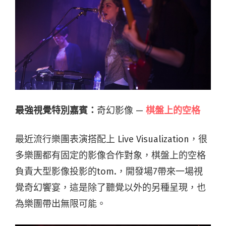
最強視覺特別嘉賓：
奇幻影像 —
棋盤上的空格
最近流行樂團表演搭配上 Live Visualization，很
多樂團都有固定的影像合作對象，棋盤上的空格
負責大型影像投影的tom.，開發場7帶來一場視
覺奇幻饗宴，這是除了聽覺以外的另種呈現，也
為樂團帶出無限可能。