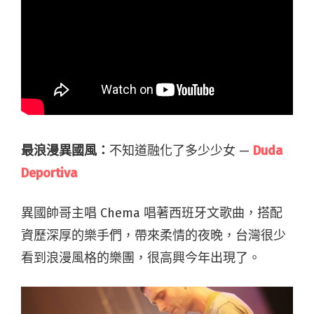
最浪漫異國風：
不知道融化了多少少女 —
Duda
Deportiva
異國帥哥主唱 Chema 唱著西班牙文歌曲，搭配
資歷深厚的樂手們，帶來柔情的夜晚，台灣很少
看到浪漫風格的樂團，很高興今年出現了。