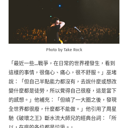
Photo by Take Rock
「最近一些…戰爭，在日常的世界裡發生，看到
這樣的事情，很傷心、痛心，很不舒服。」巫堵
說：「但自己半點能力都沒有，去說什麼或想改
變什麼都是徒勞，所以覺得自己很廢，這是當下
的感想。」他補充：「但繞了一大圈之後，發現
全世界都很廢，什麼都不能做。」他引用了周星
馳《破壞之王》斷水流大師兄的經典台詞：「所
以，在座的各位都是垃圾。」