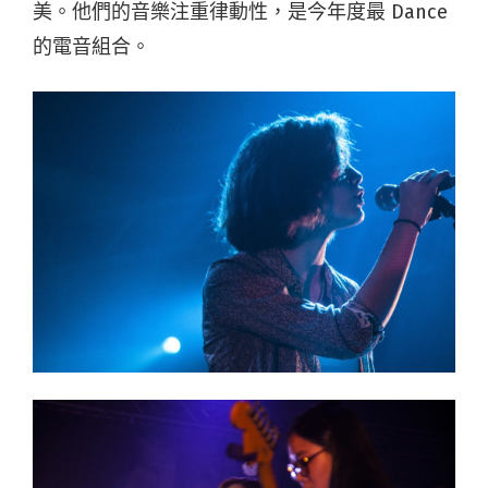
美。他們的音樂注重律動性，是今年度最 Dance
的電音組合。