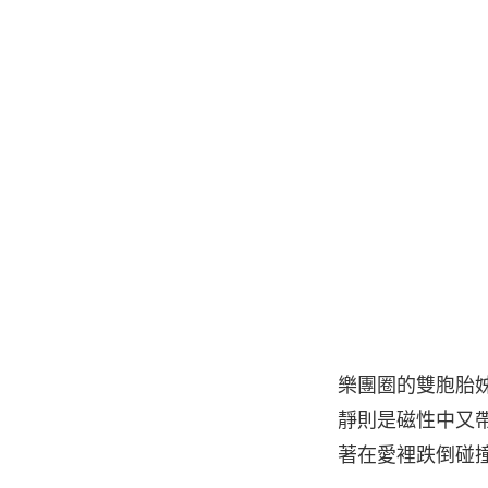
樂團圈的雙胞胎
靜則是磁性中又
著在愛裡跌倒碰