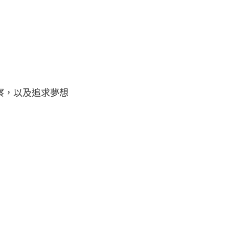
察，以及追求夢想