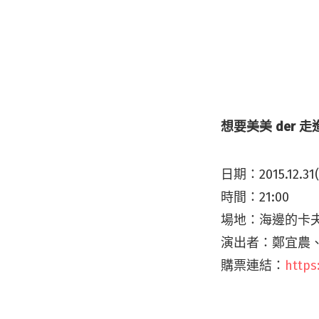
想要美美 der 走
日期：2015.12.31
時間：21:00
場地：海邊的卡夫卡
演出者：鄭宜農、
購票連結：
https