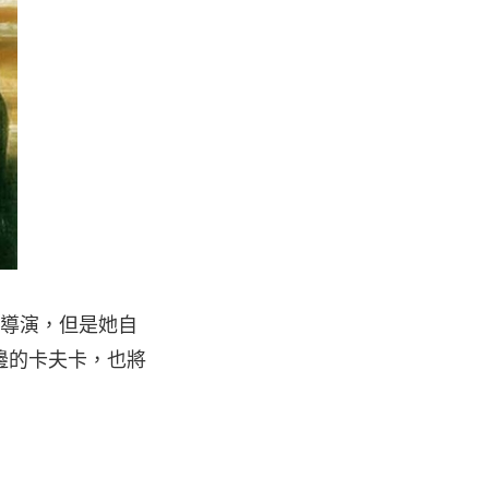
 導演，但是她自
邊的卡夫卡，也將