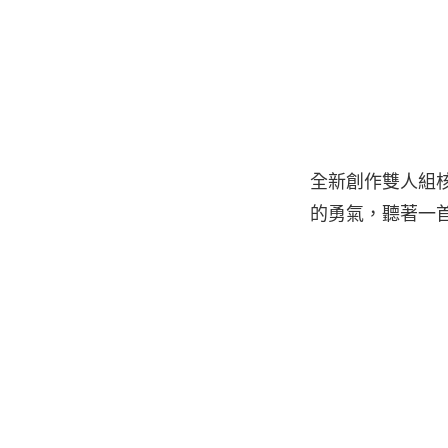
全新創作雙人組
的勇氣，聽著一